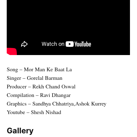
Song – Mor Man Ke Baat La
Singer – Gorelal Barman
Producer – Rekh Chand Oswal
Compilation – Ravi Dhangar
Graphics – Sandhya Chhatriya,Ashok Kurrey
Youtube – Shesh Nishad
Gallery