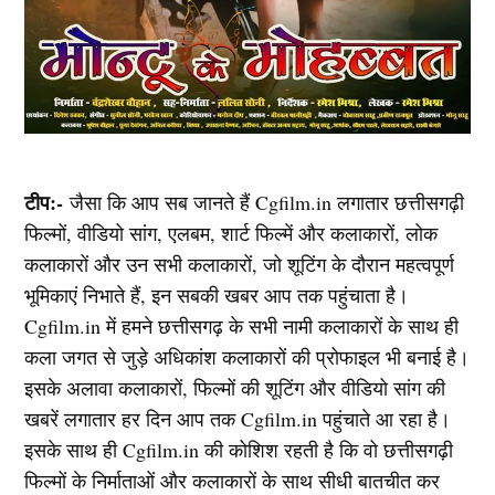
टीप:-
जैसा कि आप सब जानते हैं Cgfilm.in लगातार छत्तीसगढ़ी
फिल्मों, वीडियो सांग, एलबम, शार्ट फिल्में और कलाकारों, लोक
कलाकारों और उन सभी कलाकारों, जो शूटिंग के दौरान महत्वपूर्ण
भूमिकाएं निभाते हैं, इन सबकी खबर आप तक पहुंचाता है।
Cgfilm.in में हमने छत्तीसगढ़ के सभी नामी कलाकारों के साथ ही
कला जगत से जुड़े अधिकांश कलाकारों की प्रोफाइल भी बनाई है।
इसके अलावा कलाकारों, फिल्मों की शूटिंग और वीडियो सांग की
खबरें लगातार हर दिन आप तक Cgfilm.in पहुंचाते आ रहा है।
इसके साथ ही Cgfilm.in की कोशिश रहती है कि वो छत्तीसगढ़ी
फिल्मों के निर्माताओं और कलाकारों के साथ सीधी बातचीत कर