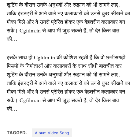
शूटिंग के दौरान उनके अनुभवों और रूझान को भी सामने लाए,
ताकि इंडस्ट्री में आने वाले नए कलाकारों को उनसे कुछ सीखने का
मौका मिले और वे उनसे प्रेरित होकर एक बेहतरीन कलाकार बन
सकें। Cgfilm.in से आप भी जुड़ सकते हैं, तो देर किस बात
की…
इसके साथ ही Cgfilm.in की कोशिश रहती है कि वो छत्तीसगढ़ी
फिल्मों के निर्माताओं और कलाकारों के साथ सीधी बातचीत कर
शूटिंग के दौरान उनके अनुभवों और रूझान को भी सामने लाए,
ताकि इंडस्ट्री में आने वाले नए कलाकारों को उनसे कुछ सीखने का
मौका मिले और वे उनसे प्रेरित होकर एक बेहतरीन कलाकार बन
सकें। Cgfilm.in से आप भी जुड़ सकते हैं, तो देर किस बात
की…
TAGGED:
Album Video Song