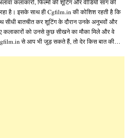
ावा कलाकारों, फिल्मों की शूटिंग और वीडियो सांग की
रहा है। इसके साथ ही Cgfilm.in की कोशिश रहती है कि
 साथ सीधी बातचीत कर शूटिंग के दौरान उनके अनुभवों और
े नए कलाकारों को उनसे कुछ सीखने का मौका मिले और वे
film.in से आप भी जुड़ सकते हैं, तो देर किस बात की…