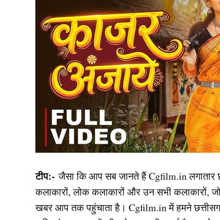
टीप:-
जैसा कि आप सब जानते हैं Cgfilm.in लगातार छत्त
कलाकारों, लोक कलाकारों और उन सभी कलाकारों, जो शूटि
खबर आप तक पहुंचाता है। Cgfilm.in में हमने छत्तीसग