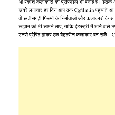
अधिकांश कलाकारों की प्रोफाइल भी बनाई है। इसके अल
खबरें लगातार हर दिन आप तक Cgfilm.in पहुंचाते आ 
वो छत्तीसगढ़ी फिल्मों के निर्माताओं और कलाकारों के
रूझान को भी सामने लाए, ताकि इंडस्ट्री में आने वाल
उनसे प्रेरित होकर एक बेहतरीन कलाकार बन सकें। Cg