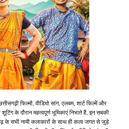
ीसगढ़ी फिल्मों, वीडियो सांग, एलबम, शार्ट फिल्में और
ंग के दौरान महत्वपूर्ण भूमिकाएं निभाते हैं, इन सबकी
ढ़ के सभी नामी कलाकारों के साथ ही कला जगत से जुड़े