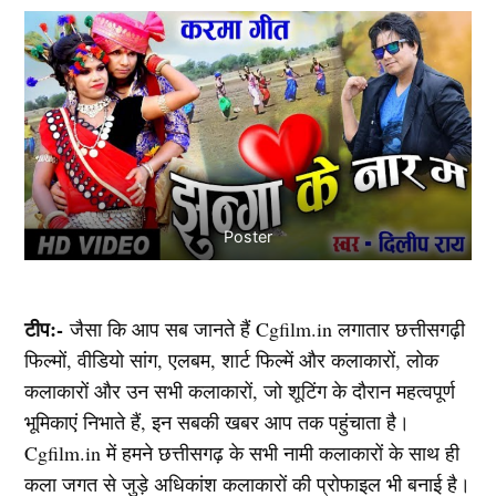
Poster
टीप:-
जैसा कि आप सब जानते हैं Cgfilm.in लगातार छत्तीसगढ़ी
फिल्मों, वीडियो सांग, एलबम, शार्ट फिल्में और कलाकारों, लोक
कलाकारों और उन सभी कलाकारों, जो शूटिंग के दौरान महत्वपूर्ण
भूमिकाएं निभाते हैं, इन सबकी खबर आप तक पहुंचाता है।
Cgfilm.in में हमने छत्तीसगढ़ के सभी नामी कलाकारों के साथ ही
कला जगत से जुड़े अधिकांश कलाकारों की प्रोफाइल भी बनाई है।