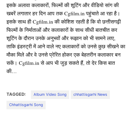
इसके अलावा कलाकारों, फिल्मों की शूटिंग और वीडियो सांग की
खबरें लगातार हर दिन आप तक Cgfilm.in पहुंचाते आ रहा है।
इसके साथ ही Cgfilm.in की कोशिश रहती है कि वो छत्तीसगढ़ी
फिल्मों के निर्माताओं और कलाकारों के साथ सीधी बातचीत कर
शूटिंग के दौरान उनके अनुभवों और रूझान को भी सामने लाए,
ताकि इंडस्ट्री में आने वाले नए कलाकारों को उनसे कुछ सीखने का
मौका मिले और वे उनसे प्रेरित होकर एक बेहतरीन कलाकार बन
सकें। Cgfilm.in से आप भी जुड़ सकते हैं, तो देर किस बात
की…
TAGGED:
Album Video Song
chhattisgarhi News
Chhattisgarhi Song