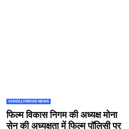
POSTED
CHHOLLYWOOD NEWS
IN
फिल्म विकास निगम की अध्यक्ष मोना
सेन की अध्यक्षता में फिल्म पॉलिसी पर