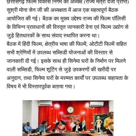
छत्तीसगढ़ फिल्म विकास निगम की अध्यक्ष (राज्य मंत्री दर्जा प्राप्त)
सुश्री मोना सेन जी की अध्यक्षता में आज एक महत्वपूर्ण बैठक
आयोजित की गई। बैठक का मुख्य उद्देश्य राज्य की फिल्म पॉलिसी
के विभिन्न प्रावधानों की विस्तृत जानकारी देना एवं फिल्म उद्योग से
जुड़े हितधारकों के साथ संवाद स्थापित करना था।
बैठक में हिंदी फिल्म, क्षेत्रीय भाषा की फिल्में, ओटीटी फिल्में सहित
सभी श्रेणियों में उपलब्ध सब्सिडी योजनाओं की विस्तार से
जानकारी दी गई। इसके साथ ही सिनेमा घरों के निर्माण पर मिलने
वाली सब्सिडी, फिल्म शूटिंग से जुड़े उपकरणों की खरीदी पर
अनुदान, तथा सिनेमा घरों के मरम्मत कार्यों पर उपलब्ध सहायता के
विषय में भी विस्तारपूर्वक बताया गया।