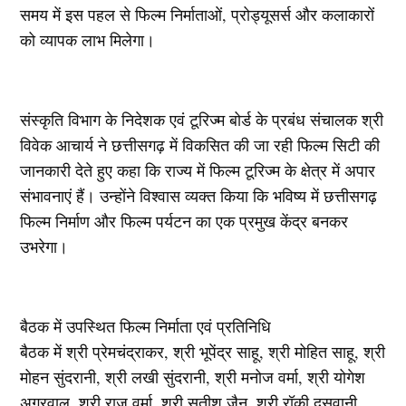
समय में इस पहल से फिल्म निर्माताओं, प्रोड्यूसर्स और कलाकारों
को व्यापक लाभ मिलेगा।
संस्कृति विभाग के निदेशक एवं टूरिज्म बोर्ड के प्रबंध संचालक श्री
विवेक आचार्य ने छत्तीसगढ़ में विकसित की जा रही फिल्म सिटी की
जानकारी देते हुए कहा कि राज्य में फिल्म टूरिज्म के क्षेत्र में अपार
संभावनाएं हैं। उन्होंने विश्वास व्यक्त किया कि भविष्य में छत्तीसगढ़
फिल्म निर्माण और फिल्म पर्यटन का एक प्रमुख केंद्र बनकर
उभरेगा।
बैठक में उपस्थित फिल्म निर्माता एवं प्रतिनिधि
बैठक में श्री प्रेमचंद्राकर, श्री भूपेंद्र साहू, श्री मोहित साहू, श्री
मोहन सुंदरानी, श्री लखी सुंदरानी, श्री मनोज वर्मा, श्री योगेश
अग्रवाल, श्री राज वर्मा, श्री सतीश जैन, श्री रॉकी दसवानी,