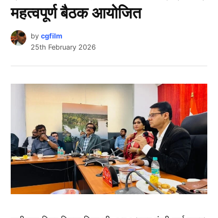
महत्वपूर्ण बैठक आयोजित
by
cgfilm
25th February 2026