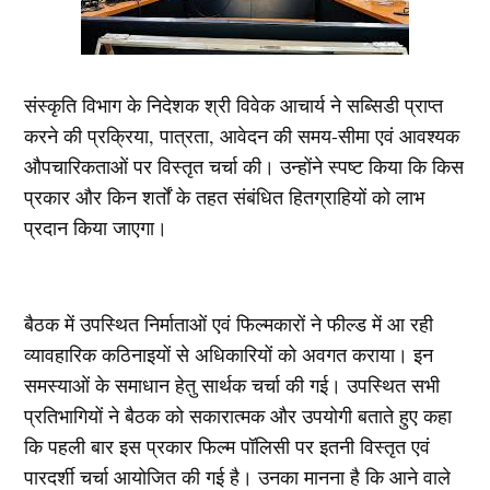
संस्कृति विभाग के निदेशक श्री विवेक आचार्य ने सब्सिडी प्राप्त
करने की प्रक्रिया, पात्रता, आवेदन की समय-सीमा एवं आवश्यक
औपचारिकताओं पर विस्तृत चर्चा की। उन्होंने स्पष्ट किया कि किस
प्रकार और किन शर्तों के तहत संबंधित हितग्राहियों को लाभ
प्रदान किया जाएगा।
बैठक में उपस्थित निर्माताओं एवं फिल्मकारों ने फील्ड में आ रही
व्यावहारिक कठिनाइयों से अधिकारियों को अवगत कराया। इन
समस्याओं के समाधान हेतु सार्थक चर्चा की गई। उपस्थित सभी
प्रतिभागियों ने बैठक को सकारात्मक और उपयोगी बताते हुए कहा
कि पहली बार इस प्रकार फिल्म पॉलिसी पर इतनी विस्तृत एवं
पारदर्शी चर्चा आयोजित की गई है। उनका मानना है कि आने वाले