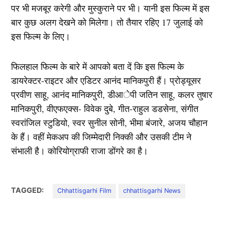
पर भी मजबूर करेगी और मुस्कुराने पर भी। यानी इस फिल्म में इस
बार कुछ अलग देखने को मिलेगा। तो तैयार रहिए 17 जुलाई को
इस फिल्म के लिए।
फिलहाल फिल्म के बारे में आपको बता दें कि इस फिल्म के
डायरेक्टर-राइटर और एडिटर आनंद मानिकपुरी हैं। प्रोड्यूसर
प्रवीण साहू, आनंद मानिकपुरी, डीआेपी जतिन साहू, कलर तुषार
मानिकपुरी, वीएफएक्स- विवेक दुबे, गीत-राहुल डडसेना, संगीत
स्वरांजिल स्टुडियो, स्वर सुनील सोनी, भीमा बंजारे, अजय चौहान
के हैं। वहीं मेकअप की जिम्मेदारी निक्की और उसकी टीम ने
संभाली है। कोरियोग्राफी राजा डोंगरे का है।
TAGGED:
Chhattisgarhi Film
chhattisgarhi News