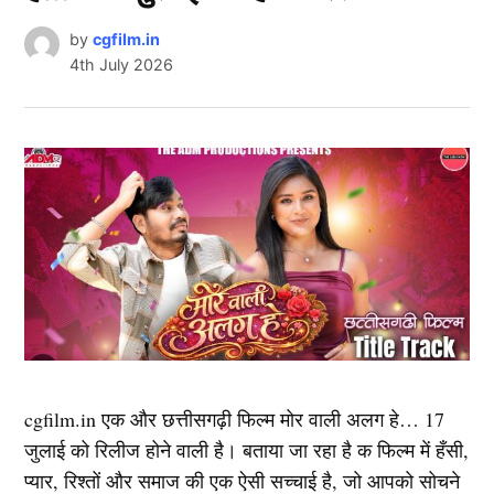
by
cgfilm.in
4th July 2026
cgfilm.in एक और छत्तीसगढ़ी फिल्म मोर वाली अलग हे… 17
जुलाई को रिलीज होने वाली है। बताया जा रहा है क फिल्म में हँसी,
प्यार, रिश्तों और समाज की एक ऐसी सच्चाई है, जो आपको सोचने